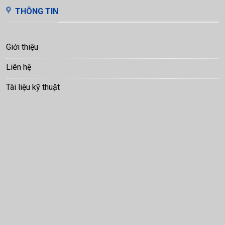
THÔNG TIN
Giới thiệu
Liên hệ
Tài liệu kỹ thuật