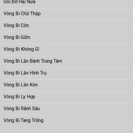
Gối Đỡ Hai Nửa
Vòng Bi Chữ Thập
Vòng Bi Côn
Vòng Bi Gốm
Vòng Bi Không Gỉ
Vòng Bi Lăn Bánh Trung Tâm
Vòng Bi Lăn Hình Trụ
Vòng Bi Lăn Kim
Vòng Bi Ly Hợp
Vòng Bi Rãnh Sâu
Vòng Bi Tang Trống