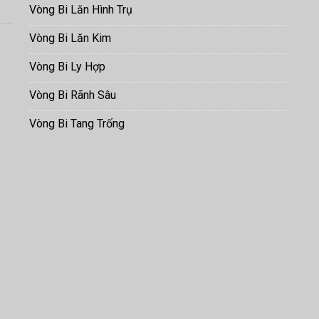
Vòng Bi Lăn Hình Trụ
Vòng Bi Lăn Kim
Vòng Bi Ly Hợp
Vòng Bi Rãnh Sâu
Vòng Bi Tang Trống