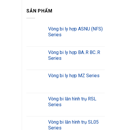
SẢN PHẨM
Vòng bi ly hợp ASNU (NFS)
Series
Vòng bi ly hợp BA..R BC..R
Series
Vòng bi ly hợp MZ Series
Vòng bi lăn hình trụ RSL
Series
Vòng bi lăn hình trụ SL05
Series