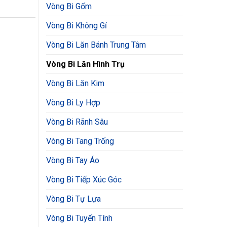
Series
Series N
wishlist
wishlist
Vòng Bi Gốm
Vòng Bi Không Gỉ
Vòng Bi Lăn Bánh Trung Tâm
Vòng Bi Lăn Hình Trụ
Vòng Bi Lăn Kim
Vòng Bi Ly Hợp
Vòng Bi Rãnh Sâu
Vòng Bi Tang Trống
Vòng Bi Tay Áo
Vòng Bi Tiếp Xúc Góc
Vòng Bi Tự Lựa
Vòng Bi Tuyến Tính