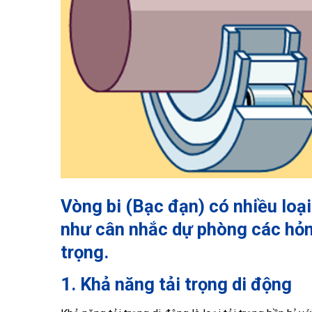
Vòng bi (Bạc đạn) có nhiều loại
như cân nhắc dự phòng các hỏng
trọng.
1. Khả năng tải trọng di động